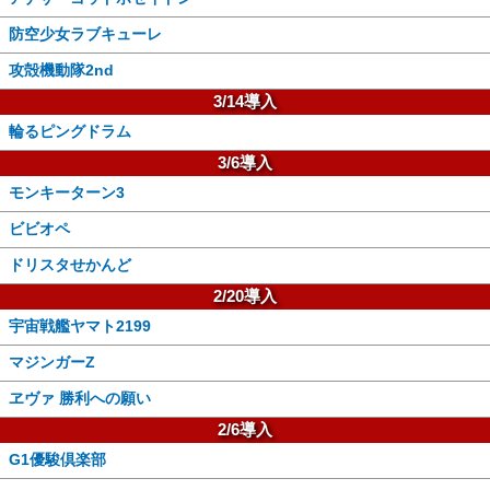
防空少女ラブキューレ
攻殻機動隊2nd
3/14導入
輪るピングドラム
3/6導入
モンキーターン3
ビビオペ
ドリスタせかんど
2/20導入
宇宙戦艦ヤマト2199
マジンガーZ
ヱヴァ 勝利への願い
2/6導入
G1優駿倶楽部