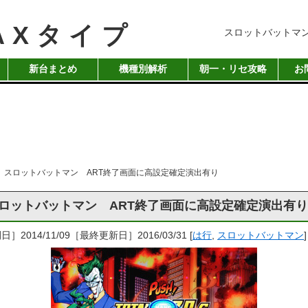
AXタイプ
スロットバットマン
新台まとめ
機種別解析
朝一・リセ攻略
お
スロットバットマン ART終了画面に高設定確定演出有り
ロットバットマン ART終了画面に高設定確定演出有
］2014/11/09［最終更新日］2016/03/31
[
は行
,
スロットバットマン
]