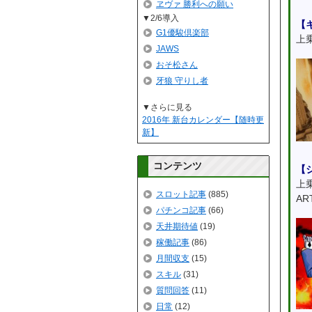
ヱヴァ 勝利への願い
2/6導入
【
G1優駿倶楽部
上
JAWS
おそ松さん
牙狼 守りし者
▼さらに見る
2016年 新台カレンダー【随時更
新】
コンテンツ
【
上
スロット記事
(885)
A
パチンコ記事
(66)
天井期待値
(19)
稼働記事
(86)
月間収支
(15)
スキル
(31)
質問回答
(11)
日常
(12)