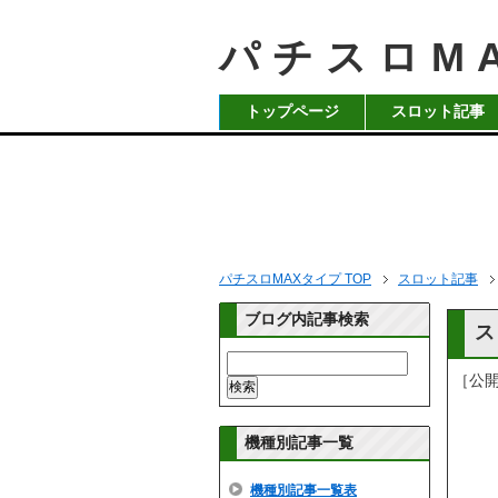
パチスロM
トップページ
スロット記事
パチスロMAXタイプ TOP
スロット記事
ブログ内記事検索
ス
［公開日
機種別記事一覧
機種別記事一覧表