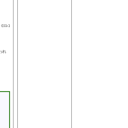
©ｴﾚｺ
われ
。