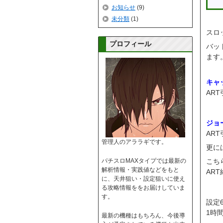
お知らせ
(9)
未分類
(1)
スロ
プロフィール
バッ
ます
キャ
AR
ジョ
AR
管理人のアララギです。
更に
パチスロMAXタイプでは最新の
こち
解析情報・実践値などをもと
AR
に、天井狙い・設定狙いに使え
る攻略情報ををお届けしていま
す。
設定
1時
最新の機種はもちろん、今後導