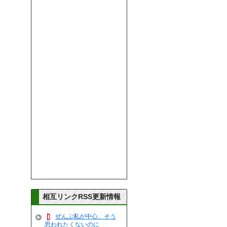
相互リンクRSS更新情報
ぜんぶ私が中心、そう
思われたくないのに