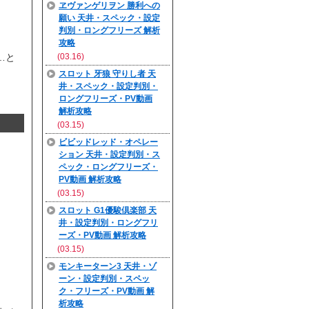
ヱヴァンゲリヲン 勝利への
願い 天井・スペック・設定
判別・ロングフリーズ 解析
攻略
(03.16)
…と
スロット 牙狼 守りし者 天
井・スペック・設定判別・
ロングフリーズ・PV動画
解析攻略
(03.15)
ビビッドレッド・オペレー
ション 天井・設定判別・ス
ペック・ロングフリーズ・
PV動画 解析攻略
(03.15)
スロット G1優駿倶楽部 天
井・設定判別・ロングフリ
ーズ・PV動画 解析攻略
(03.15)
モンキーターン3 天井・ゾ
ーン・設定判別・スペッ
ク・フリーズ・PV動画 解
析攻略