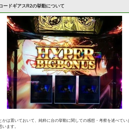
コードギアスR2の挙動について
とかは置いておいて、純粋に台の挙動に関しての感想・考察を述べてい
思います。