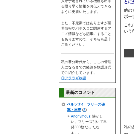
入が予定されている機種も出来
とに
る限り早く情報をお伝えできる
他の
ように更新いたします。
ボー
また、不定期ではありますが業
これ
界情報やパチスロに関連するア
いう印
ニメ情報なども記事にすること
もありますので、そちらも是非
ご覧ください。
私の養分時代から、ここの管理
人になるまでの経緯を物語形式
でご紹介しています。
◎アララギ物語
最新のコメント
ペルソナ4 フリーズ確
率・恩恵
(
8
)
Anonymous
: 懐かし
い。フリーズ引いて単
私の
発300枚だっ たな
ぁ、、