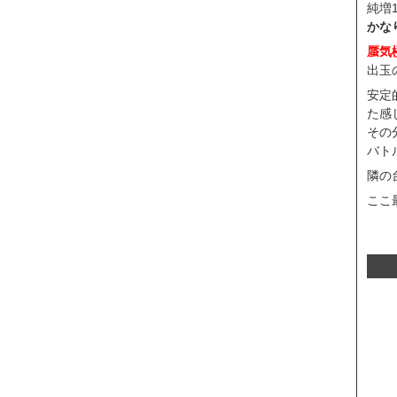
純増
かな
蜃気
出玉
安定
た感
その
バト
隣の
ここ