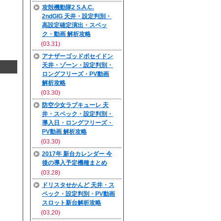
攻殻機動隊2 S.A.C.
2ndGIG 天井・設定判別・
高設定確定演出・スペッ
ク・動画 解析攻略
(03.31)
アナザーゴッドポセイドン
天井・ゾーン・設定判別・
ロングフリーズ・PV動画
解析攻略
(03.30)
防空少女ラブキューレ 天
井・スペック・設定判別・
導入日・ロングフリーズ・
PV動画 解析攻略
(03.30)
2017年 新台カレンダー 今
後の導入予定機種まとめ
(03.28)
ドリスタせかんど 天井・ス
ペック・設定判別・PV動画
スロット新台解析攻略
(03.20)