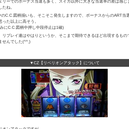
ェリーでのボーナス当選も多く、スイカ以外に大きな当選率の差は感じ
したね。
G中のC.C.図柄揃いも、そこそこ発生しますので、ボーナスからのART当
思った以上に高そう。
なみにC.C.図柄中押し中段停止は1確)
、リプレイ連はやはりというか、そこまで期待できるほど出現するもの
せんでした(^^;)
CZ【リベリオンアタック】について
リオンアタックですが、