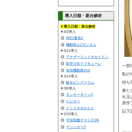
導入日順・新台解析
▼導入日順・新台解析
4/3導入
押忍!番長3
機動戦士Zガンダム
3/21導入
アナザーゴッドポセイドン
防空少女ラブキューレ
一部
攻殻機動隊2nd
私の
3/14導入
待ち
輪るピングドラム
3/6導入
果た
モンキーターン3
出玉
ビビオペ
原作
ドリスタせかんど
以下
2/20導入
宇宙戦艦ヤマト2199
マジンガーZ