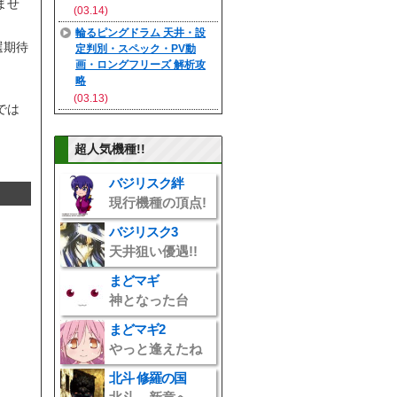
ませ
(03.14)
輪るピングドラム 天井・設
選期待
定判別・スペック・PV動
画・ロングフリーズ 解析攻
略
(03.13)
では
超人気機種!!
バジリスク絆
現行機種の頂点!
バジリスク3
天井狙い優遇!!
まどマギ
神となった台
">
まどマギ2
やっと逢えたね
">
北斗 修羅の国