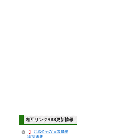
相互リンクRSS更新情報
共感必至の“日常修羅
場”短編集！