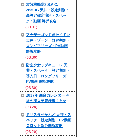
攻殻機動隊2 S.A.C.
2ndGIG 天井・設定判別・
高設定確定演出・スペッ
ク・動画 解析攻略
(03.31)
アナザーゴッドポセイドン
天井・ゾーン・設定判別・
ロングフリーズ・PV動画
解析攻略
(03.30)
防空少女ラブキューレ 天
井・スペック・設定判別・
導入日・ロングフリーズ・
PV動画 解析攻略
(03.30)
2017年 新台カレンダー 今
後の導入予定機種まとめ
(03.28)
ドリスタせかんど 天井・ス
ペック・設定判別・PV動画
スロット新台解析攻略
(03.20)