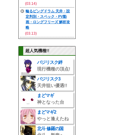
(03.14)
輪るピングドラム 天井・設
定判別・スペック・PV動
画・ロングフリーズ 解析攻
略
(03.13)
超人気機種!!
バジリスク絆
現行機種の頂点!
バジリスク3
天井狙い優遇!!
まどマギ
神となった台
">
まどマギ2
やっと逢えたね
">
北斗 修羅の国