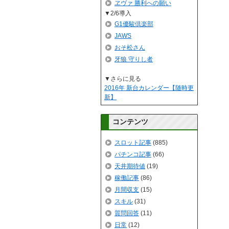
ヱヴァ 勝利への願い
2/6導入
G1優駿倶楽部
JAWS
おそ松さん
牙狼 守りし者
▼さらに見る
2016年 新台カレンダー【随時更
新】
コンテンツ
スロット記事
(885)
パチンコ記事
(66)
天井期待値
(19)
稼働記事
(86)
月間収支
(15)
スキル
(31)
質問回答
(11)
日常
(12)