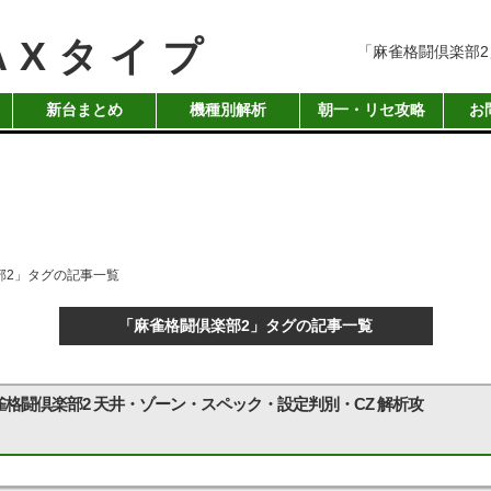
AXタイプ
「麻雀格闘倶楽部
新台まとめ
機種別解析
朝一・リセ攻略
お
部2」タグの記事一覧
「麻雀格闘倶楽部2」タグの記事一覧
雀格闘倶楽部2 天井・ゾーン・スペック・設定判別・CZ 解析攻