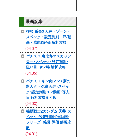
最新記事
押忍!番長3 天井・ゾーン・
スペック・設定判別・PV動
画・感想&評価 解析攻略
(04.07)
パチスロ 恵比寿マスカッツ
天井･スペック･設定判別･
狙い目･ヤメ時 解析攻略
(04.05)
パチスロ キン肉マン3 夢の
超人タッグ編 天井･スペッ
ク･設定判別･PV動画･導入
日 解析攻略まとめ
(04.03)
機動戦士Zガンダム 天井･ス
ペック･設定判別･PV動画･
フリーズ･感想･評価 解析攻
略
(04.01)