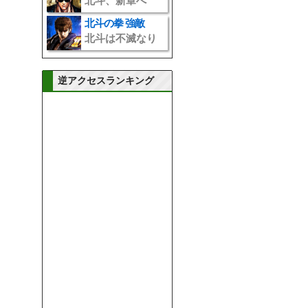
北斗、新章へ
">
北斗の拳 強敵
北斗は不滅なり
">
逆アクセスランキング