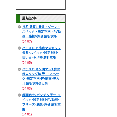
最新記事
押忍!番長3 天井・ゾーン・
スペック・設定判別・PV動
画・感想&評価 解析攻略
(04.07)
パチスロ 恵比寿マスカッツ
天井･スペック･設定判別･
狙い目･ヤメ時 解析攻略
(04.05)
パチスロ キン肉マン3 夢の
超人タッグ編 天井･スペッ
ク･設定判別･PV動画･導入
日 解析攻略まとめ
(04.03)
機動戦士Zガンダム 天井･ス
ペック･設定判別･PV動画･
フリーズ･感想･評価 解析攻
略
(04.01)