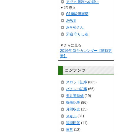
ヱヴァ 勝利への願い
2/6導入
G1優駿倶楽部
JAWS
おそ松さん
牙狼 守りし者
▼さらに見る
2016年 新台カレンダー【随時更
新】
コンテンツ
スロット記事
(885)
パチンコ記事
(66)
天井期待値
(19)
稼働記事
(86)
月間収支
(15)
スキル
(31)
質問回答
(11)
日常
(12)