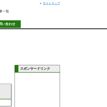
サイトマップ
事一覧
問い合わせ
スポンサードリンク