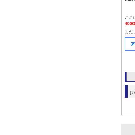
ここ
40
まだ
ア
[