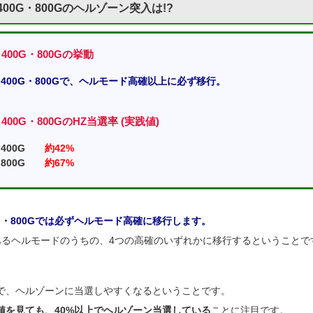
400G・800Gのヘルゾーン突入は!?
400G・800Gの挙動
400G・800Gで、ヘルモード高確以上に必ず移行。
400G・800GのHZ当選率 (実践値)
400G
約42%
800G
約67%
0G・800Gでは必ずヘルモード高確に移行します。
あるヘルモードのうちの、4つの高確のいずれかに移行するということで
で、ヘルゾーンに当選しやすくなるということです。
値を見ても、40%以上でヘルゾーン当選している
ことに注目です。