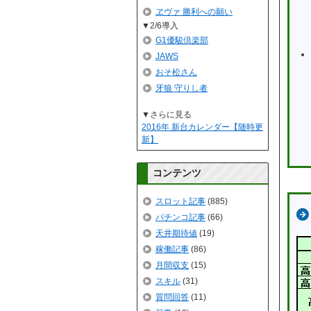
ヱヴァ 勝利への願い
2/6導入
G1優駿倶楽部
JAWS
おそ松さん
牙狼 守りし者
▼さらに見る
2016年 新台カレンダー【随時更
新】
コンテンツ
スロット記事
(885)
パチンコ記事
(66)
天井期待値
(19)
稼働記事
(86)
月間収支
(15)
スキル
(31)
質問回答
(11)