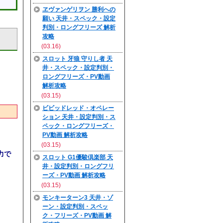
ヱヴァンゲリヲン 勝利への
願い 天井・スペック・設定
判別・ロングフリーズ 解析
攻略
(03.16)
スロット 牙狼 守りし者 天
井・スペック・設定判別・
ロングフリーズ・PV動画
解析攻略
(03.15)
ビビッドレッド・オペレー
ション 天井・設定判別・ス
ペック・ロングフリーズ・
PV動画 解析攻略
(03.15)
力で
スロット G1優駿倶楽部 天
井・設定判別・ロングフリ
ーズ・PV動画 解析攻略
(03.15)
モンキーターン3 天井・ゾ
ーン・設定判別・スペッ
ク・フリーズ・PV動画 解