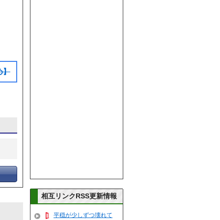
め】
相互リンクRSS更新情報
平穏が少しずつ壊れて