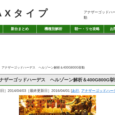
AXタイプ
アナザーゴッドハー
動
新台まとめ
機種別解析
朝一・リセ攻略
お
アナザーゴッドハーデス ヘルゾーン解析＆400G800G挙動
ナザーゴッドハーデス ヘルゾーン解析＆400G800G挙
］2014/04/03［最終更新日］2016/04/01
[
あ行
,
アナザーゴッドハー