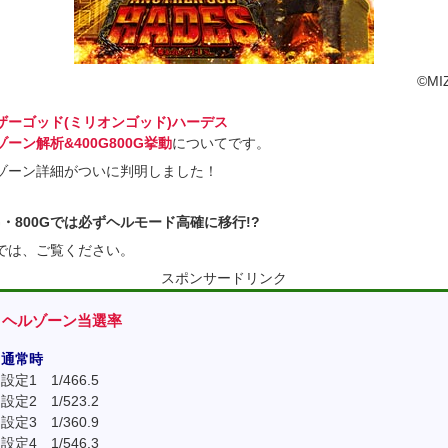
©MI
ザーゴッド(ミリオンゴッド)ハーデス
ゾーン解析&400G800G挙動
についてです。
ゾーン詳細がついに判明しました！
0G・800Gでは必ずヘルモード高確に移行!?
では、ご覧ください。
スポンサードリンク
ヘルゾーン当選率
通常時
設定1 1/466.5
設定2 1/523.2
設定3 1/360.9
設定4 1/546.3