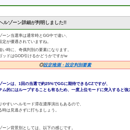
ヘルゾーン詳細が判明しました!!
ゾーン当選率は通常時とGG中で違い、
設定が優遇されていますね。
狙い時に、奇偶判別の要素になります。
ゴッドはGOD引けるかどうかですがw
◎
設定推測・設定判別要素
ゾーンは、1回の当選で約25%でGGに期待できるCZですが、
テム的にはループすることも有るため、一度上位モードに突入すると強
りやすいヘルモード滞在濃厚演出もあるので、
る時は見逃さずに打ちましょう。
ゾーン背景別としては、以下の感じです。