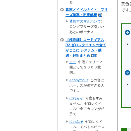
ぁ、、
黄色
です
幕末メイドルナイト フリ
ーズ確率・恩恵解析
(
9
)
昔熊本のマルハンで
:
ロングフリーズ引いた
あとのボーナス...
【超詳細】コードギアス
R2 ゼロレクイエムの全て
がここに システム・抽
選・解析まとめ
(
38
)
まー
: 中段チェリー２
回とって２０００枚
弱...
Anonymous
: この台は
ボーナスが強すぎるん
です...
はれみそ
: 何度もすみ
ません。 ゼロレクイ
エム中全てカレンが相
手で...
はれみそ
: ゼロレクイ
エムにてバトルピース