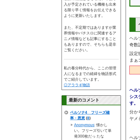
入が予定されている機種も出来
る限り早く情報をお伝えできる
ように更新いたします。
また、不定期ではありますが業
界情報やパチスロに関連するア
ヘル
ニメ情報なども記事にすること
奇数
もありますので、そちらも是非
ご覧ください。
設定
まぁ
私の養分時代から、ここの管理
人になるまでの経緯を物語形式
でご紹介しています。
◎アララギ物語
ヘル
シス
最新のコメント
す。
分か
ペルソナ4 フリーズ確
ヤメ
率・恩恵
(
8
)
Anonymous
: 懐かし
い。フリーズ引いて単
発300枚だっ たな
ヘル