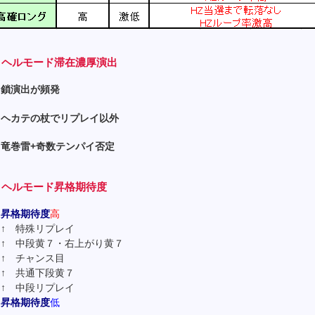
ヘルモード滞在濃厚演出
鎖演出が頻発
ヘカテの杖でリプレイ以外
竜巻雷+奇数テンパイ否定
ヘルモード昇格期待度
昇格期待度
高
↑ 特殊リプレイ
↑ 中段黄７・右上がり黄７
↑ チャンス目
↑ 共通下段黄７
↑ 中段リプレイ
昇格期待度
低