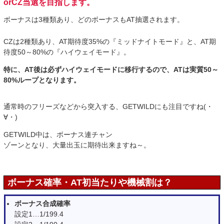
orCZ当選を目指します。
ボーナスは3種類あり、どのボーナスもAT抽選されます。
CZは2種類あり、AT期待度35%の『ミッドナイトモード』と、AT期
待度50～80%の『ハイウェイモード』。
特に、AT後は必ずハイウェイモードに移行するので、ATは実質50～
80%ループとなります。
通常時のフリーズなどから突入する、GETWILDにも注目ですね(・
∀・)
GETWILD中は、ボーナス連チャン
ゾーンとなり、大量出玉に期待出来ますね～。
ボーナス確率・AT初当たりや機械割は？
ボーナス合成確率
設定1…1/199.4