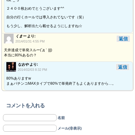
２４００枚おめでとうございます^^
自分の行くホールでは導入されてないです（笑）
もう少し、解析出たら載せるようにしますね☆
くまー
より:
返信
2014/01/31 4:55 PM
天井達成で単発スルー(´д｀|||)
本当に80%あるの？
なおや
より:
返信
2014/02/03 8:32 PM
80%ありますw
まぁパチンコMAXタイプで80%で単発終了もよくありますから…。
コメントを入れる
名前
メール(非表示)