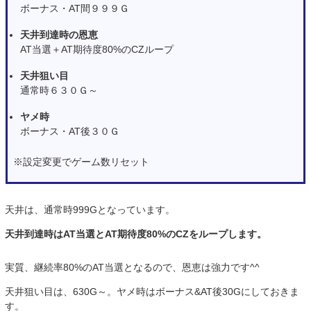
ボーナス・AT間９９９Ｇ
天井到達時の恩恵
AT当選＋AT期待度80%のCZループ
天井狙い目
通常時６３０Ｇ～
ヤメ時
ボーナス・AT後３０Ｇ
※設定変更でゲーム数リセット
天井は、通常時999Gとなっています。
天井到達時はAT当選とAT期待度80%のCZをループします。
実質、継続率80%のAT当選となるので、恩恵は強力です^^
天井狙い目は、630G～。ヤメ時はボーナス&AT後30Gにしておきま
す。