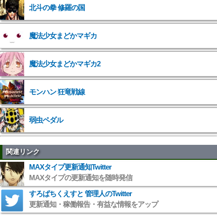
北斗の拳 修羅の国
">
魔法少女まどかマギカ
">
魔法少女まどかマギカ2
">
モンハン 狂竜戦線
弱虫ペダル
関連リンク
MAXタイプ更新通知Twitter
MAXタイプの更新通知を随時発信
すろぱちくえすと 管理人のTwitter
更新通知・稼働報告・有益な情報をアップ