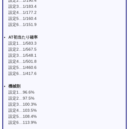
設定2…1/190.4
設定3…1/183.4
設定4…1/177.2
設定5…1/160.4
設定6…1/151.9
AT初当たり確率
設定1…1/583.3
設定2…1/567.5
設定3…1/548.1
設定4…1/501.8
設定5…1/460.6
設定6…1/417.6
機械割
設定1…96.6%
設定2…97.5%
設定3…100.3%
設定4…103.5%
設定5…108.4%
設定6…113.9%