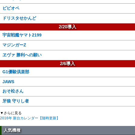
ビビオペ
ドリスタせかんど
2/20導入
宇宙戦艦ヤマト2199
マジンガーZ
ヱヴァ 勝利への願い
2/6導入
G1優駿倶楽部
JAWS
おそ松さん
牙狼 守りし者
▼さらに見る
2016年 新台カレンダー【随時更新】
人気機種