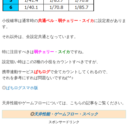
小役確率は通常時の
共通ベル・弱チェリー・スイカ
に設定差がありま
す。
それ以外は、全設定共通となっています。
特に注目すべきは
弱チェリー
・
スイカ
ですね。
設定狙い時はこの2種の小役をカウントすべきですが、
携帯連動サービス
ぱちログ
で全てカウントしてくれるので、
それを参考にすれば問題ないですね(^^♪
◎
ぱちログスマホ版
天井性能やゲームフローについては、こちらの記事をご覧ください。
◎
天井性能・ゲームフロー・スペック
スポンサードリンク