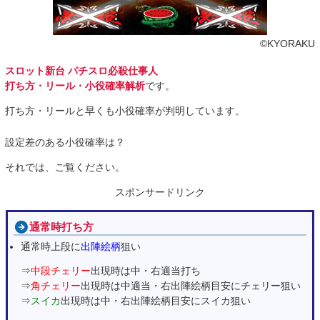
©KYORAKU
スロット新台 パチスロ必殺仕事人
打ち方・リール・小役確率解析
です。
打ち方・リールと早くも小役確率が判明しています。
設定差のある小役確率は？
それでは、ご覧ください。
スポンサードリンク
通常時打ち方
通常時上段に
出陣絵柄
狙い
⇒
中段チェリー
出現時は中・右適当打ち
⇒
角チェリー
出現時は中適当・右出陣絵柄目安にチェリー狙い
⇒
スイカ
出現時は中・右出陣絵柄目安にスイカ狙い