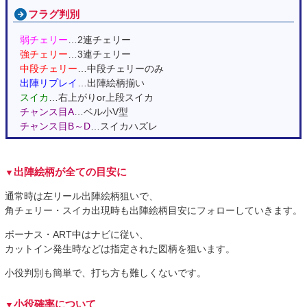
フラグ判別
弱チェリー
…2連チェリー
強チェリー
…3連チェリー
中段チェリー
…中段チェリーのみ
出陣リプレイ
…出陣絵柄揃い
スイカ
…右上がりor上段スイカ
チャンス目A
…ベル小V型
チャンス目B～D
…スイカハズレ
出陣絵柄が全ての目安に
通常時は左リール出陣絵柄狙いで、
角チェリー・スイカ出現時も出陣絵柄目安にフォローしていきます。
ボーナス・ART中はナビに従い、
カットイン発生時などは指定された図柄を狙います。
小役判別も簡単で、打ち方も難しくないです。
小役確率について