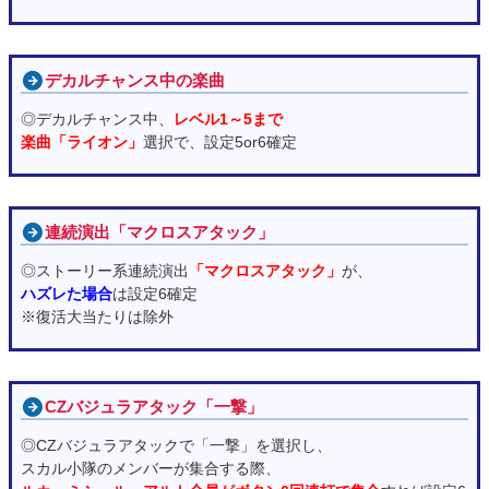
デカルチャンス中の楽曲
◎デカルチャンス中、
レベル1～5まで
楽曲「ライオン」
選択で、設定5or6確定
連続演出「マクロスアタック」
◎ストーリー系連続演出
「マクロスアタック」
が、
ハズレた場合
は設定6確定
※復活大当たりは除外
CZバジュラアタック「一撃」
◎CZバジュラアタックで「一撃」を選択し、
スカル小隊のメンバーが集合する際、