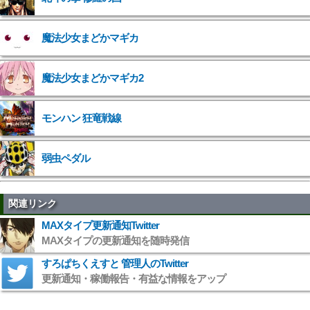
">
魔法少女まどかマギカ
">
魔法少女まどかマギカ2
">
モンハン 狂竜戦線
弱虫ペダル
関連リンク
MAXタイプ更新通知Twitter
MAXタイプの更新通知を随時発信
すろぱちくえすと 管理人のTwitter
更新通知・稼働報告・有益な情報をアップ