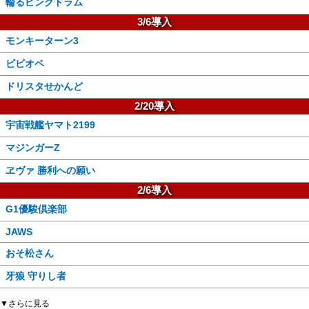
輪るピングドラム
3/6導入
モンキーターン3
ビビオペ
ドリスタせかんど
2/20導入
宇宙戦艦ヤマト2199
マジンガーZ
ヱヴァ 勝利への願い
2/6導入
G1優駿倶楽部
JAWS
おそ松さん
牙狼 守りし者
▼さらに見る