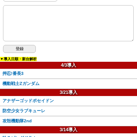
▼導入日順・新台解析
4/3導入
押忍!番長3
機動戦士Zガンダム
3/21導入
アナザーゴッドポセイドン
防空少女ラブキューレ
攻殻機動隊2nd
3/14導入