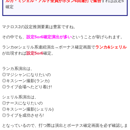
ルカ・ミシェル・アルト全員がボタン6回連打で集合
すれば設定6
確定
マクロス2の設定推測要素は豊富ですね。
その中でも、
設定5or6確定演出が多い
ということが挙げられます。
ランカorシェリル系連続演出→ボーナス確定画面で
ランカ&シェリル
が出現すれば
設定5or6
確定。
ランカ系演出は、
◎マジシャンになりたいの
◎キスシーン撮影(ランカ)
◎ライブ会場へたどり着け!
シェリル系演出は、
◎ナースになりたいの
◎キスシーン撮影(シェリル)
◎ライブを成功させろ!
となっているので、打つ際は演出とボーナス確定画面を必ず確認しま