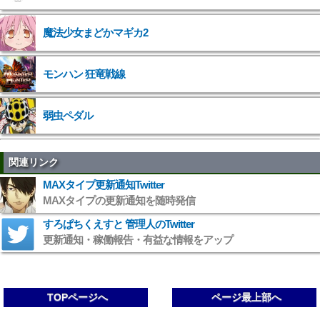
">
魔法少女まどかマギカ2
">
モンハン 狂竜戦線
弱虫ペダル
関連リンク
MAXタイプ更新通知Twitter
MAXタイプの更新通知を随時発信
すろぱちくえすと 管理人のTwitter
更新通知・稼働報告・有益な情報をアップ
TOPページへ
ページ最上部へ