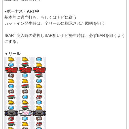
●ボーナス・ART中
基本的に適当打ち、もしくはナビに従う
カットイン発生時は、全リールに指示された図柄を狙う
※ART突入時の逆押しBAR狙いナビ発生時は、必ずBARを狙うよう
にする。
▼リール