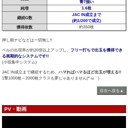
青7揃い
1.6枚
純増
JAC IN成立まで
継続G数
(約1/200で成立)
約350枚
獲得枚数
押し順ナビなどは一切無し!!
ベルの出現率が約20倍以上アップし、
フリー打ちで出玉を獲得でき
る画期的なシステムです!!
(小役集中システム)
JAC IN成立まで継続するため、
ハマればハマるほど出玉が増える!!
1撃1000枚～2000枚クラスも夢じゃありません(*´ω｀)
目次へ戻る▲
PV・動画