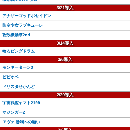
3/21導入
アナザーゴッドポセイドン
防空少女ラブキューレ
攻殻機動隊2nd
3/14導入
輪るピングドラム
3/6導入
モンキーターン3
ビビオペ
ドリスタせかんど
2/20導入
宇宙戦艦ヤマト2199
マジンガーZ
ヱヴァ 勝利への願い