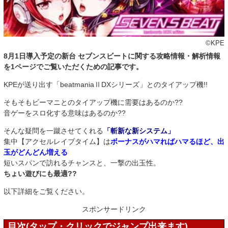
©KPE
8月1日導入予定の新台 セブンスビートに関する攻略情報・解析情報
を1ページでご覧いただくための記事です。
KPEが送り出す「beatmaniaⅡDXシリーズ」とのタイアップ機!!
そもそもビーマニとのタイアップ機に需要はあるのか??
音ゲーをスロ化する意味はあるのか??
そんな疑問を一蹴させてくれる
「斬新な新システム」
集中【アクセルレイブタイム】は
ボーナスがハマればハマるほど、出
玉がどんどん増える
短いスパンで訪れるチャンスと、一撃の出玉性。
ちょい遊びにも最適??
以下詳細をご覧ください。
スポンサードリンク
目次(タップ・クリックでジャンプ出来ます)