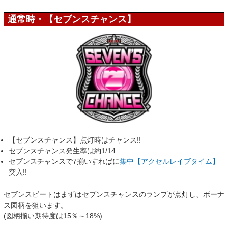
通常時・【セブンスチャンス】
【セブンスチャンス】点灯時はチャンス!!
セブンスチャンス発生率は約1/14
セブンスチャンスで7揃いすればに
集中【アクセルレイブタイム】
突入!!
セブンスビートはまずはセブンスチャンスのランプが点灯し、ボーナ
ス図柄を狙います。
(図柄揃い期待度は15％～18%)