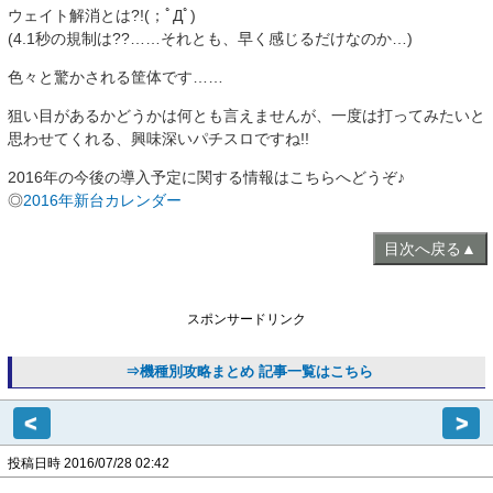
ウェイト解消とは?!(；ﾟДﾟ)
(4.1秒の規制は??……それとも、早く感じるだけなのか…)
色々と驚かされる筐体です……
狙い目があるかどうかは何とも言えませんが、一度は打ってみたいと
思わせてくれる、興味深いパチスロですね!!
2016年の今後の導入予定に関する情報はこちらへどうぞ♪
◎
2016年新台カレンダー
目次へ戻る▲
スポンサードリンク
⇒機種別攻略まとめ 記事一覧はこちら
<
>
投稿日時 2016/07/28 02:42