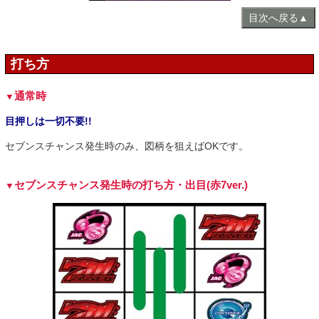
目次へ戻る▲
打ち方
通常時
目押しは一切不要!!
セブンスチャンス発生時のみ、図柄を狙えばOKです。
セブンスチャンス発生時の打ち方・出目(赤7ver.)