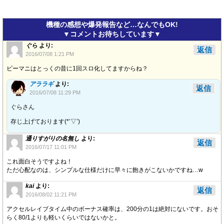
機種の感想や爆発報告など…なんでもOK!
▼コメントお待ちしています▼
ぐら
より:
返信
2016/07/08 1:21 PM
ビーマニはとっくの昔に1回スロ化してますからね？
アララギ
より:
返信
2016/07/08 11:29 PM
ぐらさん
存じ上げております(*’▽’)
通りすがりの名無し
より:
返信
2016/07/17 11:01 PM
これ面白そうですよね！
ただ心配なのは、シンプルな仕様だけに早々に飽きがこないかですね…w
kai
より:
返信
2016/08/02 11:21 PM
アクセルレイブタイム中のボーナス確率は、200分の1は絶対にないです。おそ
らく80/1よりも軽いくらいではないかと。