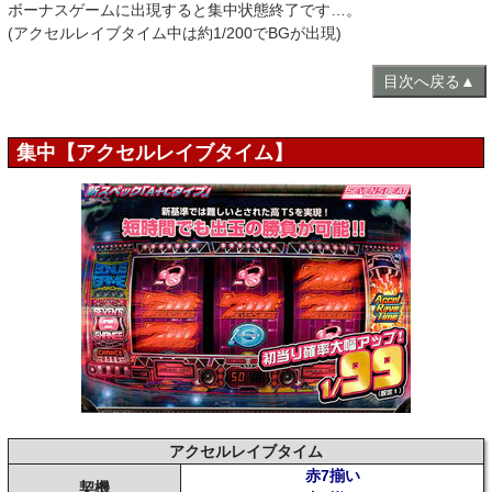
ボーナスゲームに出現すると集中状態終了です…。
(アクセルレイブタイム中は約1/200でBGが出現)
目次へ戻る▲
集中【アクセルレイブタイム】
アクセルレイブタイム
赤7揃い
契機