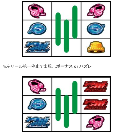
※左リール第一停止で出現…
ボーナス or ハズレ