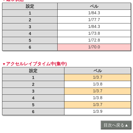
設定
ベル
1/84.3
1
1/77.7
2
1/84.3
3
1/73.8
4
1/72.8
5
1/70.0
6
アクセルレイブタイム中(集中)
設定
ベル
1/3.7
1
1/3.8
2
1/3.7
3
1/3.8
4
1/3.7
5
1/3.9
6
目次へ戻る▲