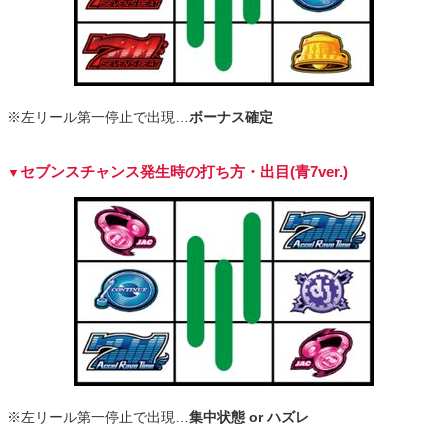
※左リール第一停止で出現…
ボーナス確定
セブンスチャンス発生時の打ち方・出目(青7ver.)
※左リール第一停止で出現…
集中状態 or ハズレ