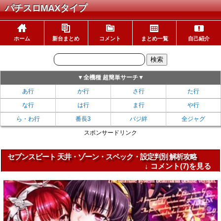
パチスロMAXタイプ
ホーム
新台まとめ
コメント
まとめ一覧
自己紹介
▼全機種 超簡単サーチ▼
あ行
か行
さ行
た行
な行
は行
ま行
や行
ら・わ行
番長3
バジ絆
全ジャグ
スポンサードリンク
セブンスビート 天井・ゾーン・スペック・設定判別 解析攻略
↓ コメント(7)を見る