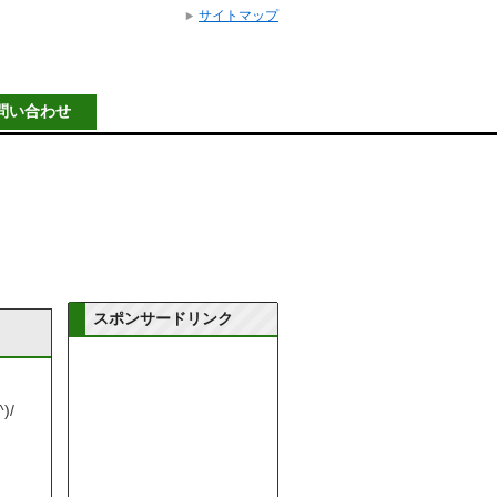
サイトマップ
問い合わせ
スポンサードリンク
)/