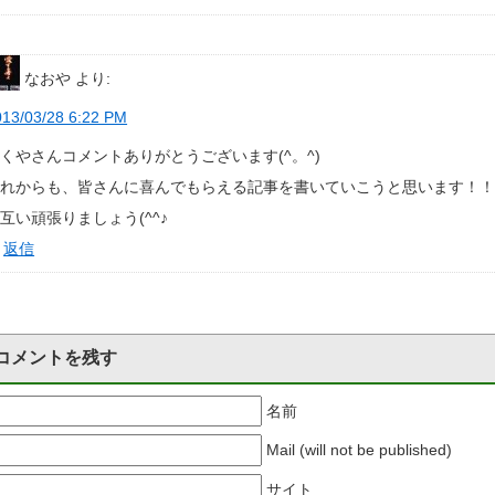
なおや
より:
013/03/28 6:22 PM
くやさんコメントありがとうございます(^。^)
これからも、皆さんに喜んでもらえる記事を書いていこうと思います！
互い頑張りましょう(^^♪
返信
コメントを残す
名前
Mail (will not be published)
サイト