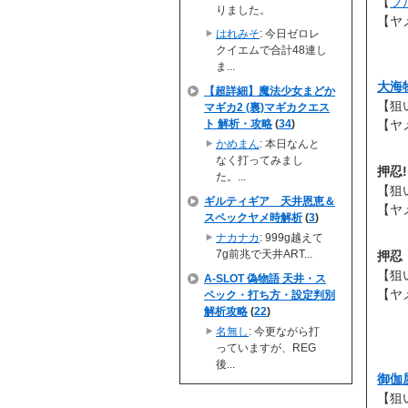
【
ブ
りました。
【ヤ
はれみそ
: 今日ゼロレ
A
クイエムで合計48連し
ま...
大海物
【超詳細】魔法少女まどか
【狙
マギカ2 (裏)マギカクエス
ト 解析・攻略
(
34
)
【ヤ
かめまん
: 本日なんと
なく打ってみまし
押忍
た。...
【狙
ギルティギア 天井恩恵＆
【ヤ
スペックヤメ時解析
(
3
)
ナカナカ
: 999g越えて
7g前兆で天井ART...
押忍
【狙
A-SLOT 偽物語 天井・ス
【ヤ
ペック・打ち方・設定判別
解析攻略
(
22
)
BI
名無し
: 今更ながら打
R
っていますが、REG
後...
御伽
【狙