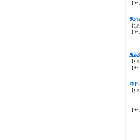
【ヤ
鬼の
【狙
【ヤ
百の
鬼浜
【狙
【ヤ
沖ド
【狙
3連
設定
【ヤ