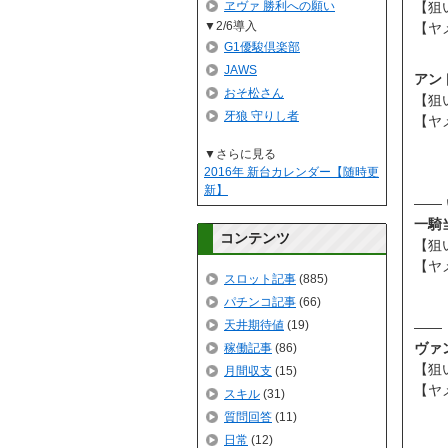
ヱヴァ 勝利への願い
【狙
2/6導入
【ヤ
G1優駿倶楽部
JAWS
アン
おそ松さん
【狙
牙狼 守りし者
【ヤ
ボー
▼さらに見る
2016年 新台カレンダー【随時更
新】
—— 
一騎
コンテンツ
【狙
【ヤ
スロット記事
(885)
パチンコ記事
(66)
天井期待値
(19)
—— 
ヴァ
稼働記事
(86)
【狙
月間収支
(15)
【ヤ
スキル
(31)
時
質問回答
(11)
日常
(12)