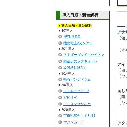
導入日順・新台解析
▼導入日順・新台解析
—— 
4/3導入
アナ
押忍!番長3
【狙
機動戦士Zガンダム
37
3/21導入
【や
アナザーゴッドポセイドン
防空少女ラブキューレ
アイド
攻殻機動隊2nd
【狙
3/14導入
【ヤ
輪るピングドラム
3/6導入
あし
モンキーターン3
【狙
ビビオペ
【ヤ
ドリスタせかんど
ジョ
2/20導入
宇宙戦艦ヤマト2199
マジンガーZ
アタ