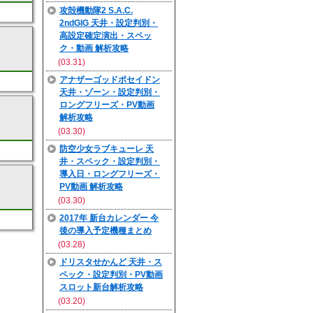
攻殻機動隊2 S.A.C.
2ndGIG 天井・設定判別・
高設定確定演出・スペッ
ク・動画 解析攻略
(03.31)
アナザーゴッドポセイドン
天井・ゾーン・設定判別・
ロングフリーズ・PV動画
解析攻略
(03.30)
防空少女ラブキューレ 天
井・スペック・設定判別・
導入日・ロングフリーズ・
PV動画 解析攻略
(03.30)
2017年 新台カレンダー 今
後の導入予定機種まとめ
(03.28)
ドリスタせかんど 天井・ス
ペック・設定判別・PV動画
スロット新台解析攻略
(03.20)