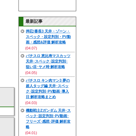
最新記事
押忍!番長3 天井・ゾーン・
スペック・設定判別・PV動
画・感想&評価 解析攻略
(04.07)
パチスロ 恵比寿マスカッツ
天井･スペック･設定判別･
狙い目･ヤメ時 解析攻略
(04.05)
パチスロ キン肉マン3 夢の
超人タッグ編 天井･スペッ
ク･設定判別･PV動画･導入
日 解析攻略まとめ
(04.03)
機動戦士Zガンダム 天井･ス
ペック･設定判別･PV動画･
フリーズ･感想･評価 解析攻
略
(04.01)