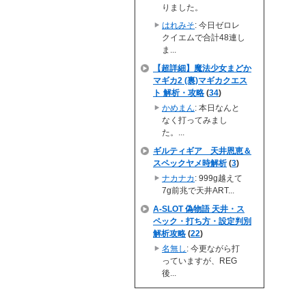
りました。
はれみそ
: 今日ゼロレ
クイエムで合計48連し
ま...
【超詳細】魔法少女まどか
マギカ2 (裏)マギカクエス
ト 解析・攻略
(
34
)
かめまん
: 本日なんと
なく打ってみまし
た。...
ギルティギア 天井恩恵＆
スペックヤメ時解析
(
3
)
ナカナカ
: 999g越えて
7g前兆で天井ART...
A-SLOT 偽物語 天井・ス
ペック・打ち方・設定判別
解析攻略
(
22
)
名無し
: 今更ながら打
っていますが、REG
後...