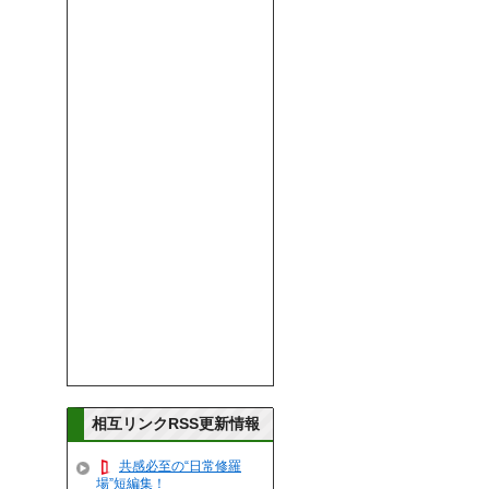
相互リンクRSS更新情報
共感必至の“日常修羅
場”短編集！