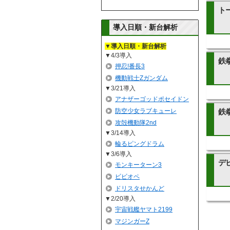
ト
導入日順・新台解析
▼導入日順・新台解析
4/3導入
鉄
押忍!番長3
機動戦士Zガンダム
3/21導入
アナザーゴッドポセイドン
防空少女ラブキューレ
鉄
攻殻機動隊2nd
3/14導入
輪るピングドラム
3/6導入
デ
モンキーターン3
ビビオペ
ドリスタせかんど
2/20導入
宇宙戦艦ヤマト2199
マジンガーZ