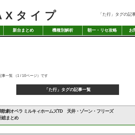
AXタイプ
「た行」タグの記
新台まとめ
機種別解析
朝一・リセ攻略
お
一覧 （1 / 10ページ）です
「た行」タグの記事一覧
偵歌劇オペラ ミルキィホームズTD 天井・ゾーン・フリーズ
析総まとめ