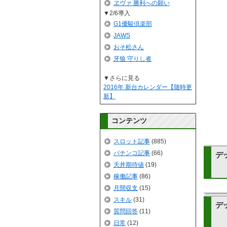
ヱヴァ 勝利への願い
2/6導入
G1優駿倶楽部
JAWS
おそ松さん
牙狼 守りし者
▼さらに見る
2016年 新台カレンダー【随時更
新】
コンテンツ
スロット記事
(885)
パチンコ記事
(66)
デ
天井期待値
(19)
稼働記事
(86)
月間収支
(15)
スキル
(31)
デ
質問回答
(11)
日常
(12)