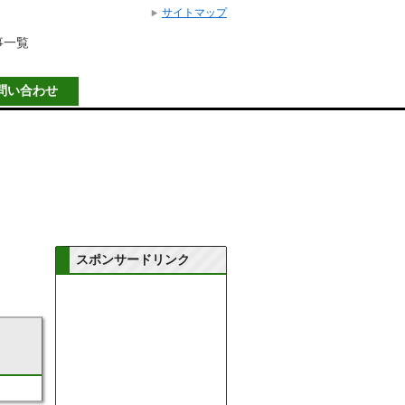
サイトマップ
事一覧
問い合わせ
スポンサードリンク