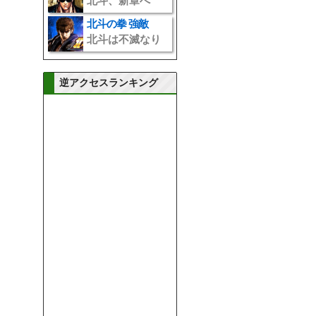
北斗、新章へ
">
北斗の拳 強敵
北斗は不滅なり
">
逆アクセスランキング