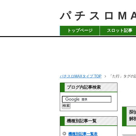
パチスロM
トップページ
スロット記事
パチスロMAXタイプ TOP
「た行」タグの記事
ブログ内記事検索
探
解
機種別記事一覧
機種別記事一覧表